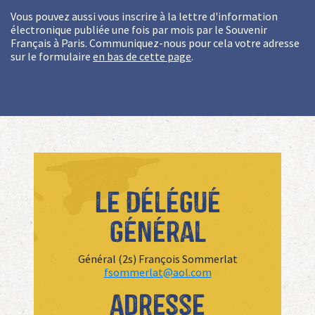
Vous pouvez aussi vous inscrire à la lettre d'information
électronique publiée une fois par mois par le Souvenir
Français à Paris. Communiquez-nous pour cela votre adresse
sur le formulaire
en bas de cette page
.
Le Délégué
général
Général (2s) François Sommerlat
fsommerlat@aol.com
Adresse