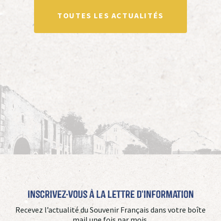
TOUTES LES ACTUALITÉS
Inscrivez-vous à la Lettre d'information
Recevez l’actualité du Souvenir Français dans votre boîte
mail une fois par mois.