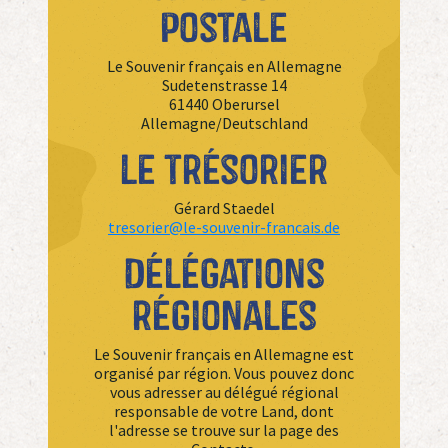
postale
Le Souvenir français en Allemagne
Sudetenstrasse 14
61440 Oberursel
Allemagne/Deutschland
Le trésorier
Gérard Staedel
tresorier@le-souvenir-francais.de
Délégations
régionales
Le Souvenir français en Allemagne est
organisé par région. Vous pouvez donc
vous adresser au délégué régional
responsable de votre Land, dont
l'adresse se trouve sur la page des