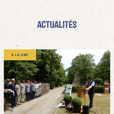
Actualités