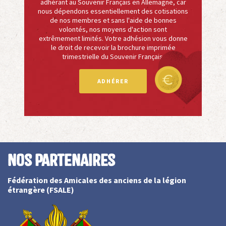
adhérant au Souvenir Français en Allemagne, car
nous dépendons essentiellement des cotisations
de nos membres et sans l'aide de bonnes
volontés, nos moyens d'action sont
extrêmement limités. Votre adhésion vous donne
le droit de recevoir la brochure imprimée
trimestrielle du Souvenir Français.
ADHÉRER
Nos partenaires
Fédération des Amicales des anciens de la légion
étrangère (FSALE)