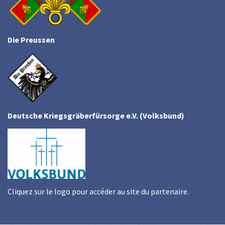
Die Preussen
Deutsche Kriegsgräberfürsorge e.V. (Volksbund)
Cliquez sur le logo pour accéder au site du partenaire.