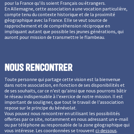
pour la France qu’ils soient Français ou étrangers.
En Allemagne, cette association a une vocation particulière,
compte tenu du contexte historique et de la proximité
géographique avec la France. Elle se veut source de
rapprochement et de compréhension réciproque en
impliquant autant que possible les jeunes générations, qui
auront pour mission de transmettre le flambeau.
Nous rencontrer
Toute personne qui partage cette vision est la bienvenue
dans notre association, en fonction de ses disponibilités et
de ses souhaits, car ce n'est qu'ainsi que nous pourrons bâtir
le réseau indispensable à l'exercice de notre mission. Il est
important de souligner, que tout le travail de l'association
repose sur le principe du bénévolat.
Vous pouvez nous rencontrer en utilisant les possibilités
offertes par ce site, notamment en nous adressant un e-mail
ou par téléphone au responsable de la zone géographique qui
vous intéresse. Les coordonnées se trouvent
ci-dessous
.